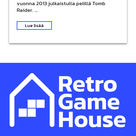
vuonna 2013 julkaistulla pelillä Tomb
Raider. …
Lue lisää